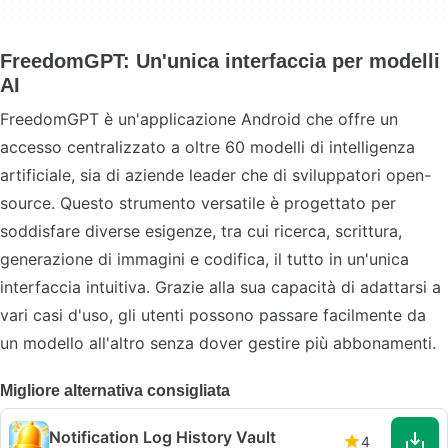
FreedomGPT: Un'unica interfaccia per modelli
AI
FreedomGPT è un'applicazione Android che offre un
accesso centralizzato a oltre 60 modelli di intelligenza
artificiale, sia di aziende leader che di sviluppatori open-
source. Questo strumento versatile è progettato per
soddisfare diverse esigenze, tra cui ricerca, scrittura,
generazione di immagini e codifica, il tutto in un'unica
interfaccia intuitiva. Grazie alla sua capacità di adattarsi a
vari casi d'uso, gli utenti possono passare facilmente da
un modello all'altro senza dover gestire più abbonamenti.
Migliore alternativa consigliata
Notification Log History Vault
4