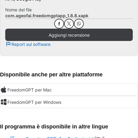
Nome del file
com.ageofai.freedomgptapp_1.8.8.xapk
Aggiungi recensione
Report sul software
Disponibile anche per altre piattaforme
FreedomGPT per Mac
FreedomGPT per Windows
Il programma è disponibile in altre lingue