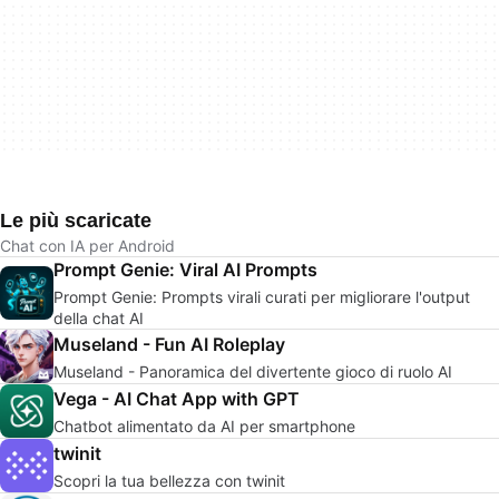
Le più scaricate
Chat con IA per Android
Prompt Genie: Viral AI Prompts
Prompt Genie: Prompts virali curati per migliorare l'output
della chat AI
Museland - Fun AI Roleplay
Museland - Panoramica del divertente gioco di ruolo AI
Vega - AI Chat App with GPT
Chatbot alimentato da AI per smartphone
twinit
Scopri la tua bellezza con twinit