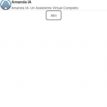
Amanda IA
Amanda IA: Un Assistente Virtual Completo
Altri