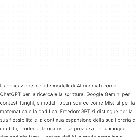
L'applicazione include modelli di AI rinomati come
ChatGPT per la ricerca e la scrittura, Google Gemini per
contesti lunghi, e modelli open-source come Mistral per la
matematica e la codifica. FreedomGPT si distingue per la
sua flessibilità e la continua espansione della sua libreria di
modelli, rendendola una risorsa preziosa per chiunque