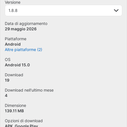
Versione
1.8.8
Data di aggiornamento
29 maggio 2026
Piattaforme
Android
Altre piattaforme (2)
OS
Android 15.0
Download
19
Download nell'ultimo mese
4
Dimensione
139.11 MB
Opzioni di download
APK, Google Play