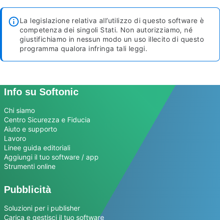
La legislazione relativa all’utilizzo di questo software è
competenza dei singoli Stati. Non autorizziamo, né
giustifichiamo in nessun modo un uso illecito di questo
programma qualora infringa tali leggi.
Info su Softonic
Chi siamo
Centro Sicurezza e Fiducia
Aiuto e supporto
Lavoro
Linee guida editoriali
Aggiungi il tuo software / app
Strumenti online
Pubblicità
Soluzioni per i publisher
Carica e gestisci il tuo software