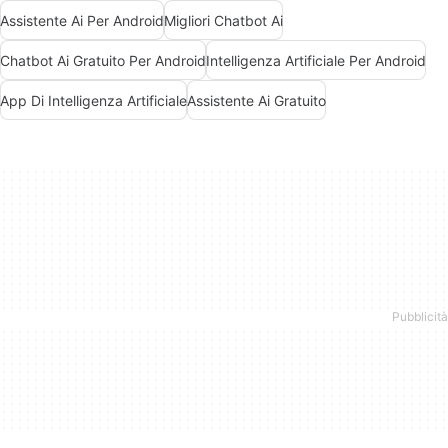
Assistente Ai Per Android
Migliori Chatbot Ai
Chatbot Ai Gratuito Per Android
Intelligenza Artificiale Per Android
App Di Intelligenza Artificiale
Assistente Ai Gratuito