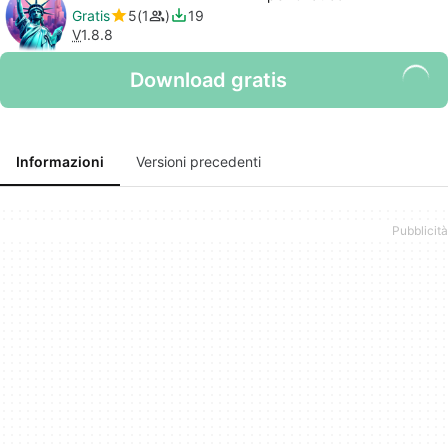
Gratis
5
1
19
V
1.8.8
Download gratis
Informazioni
Versioni precedenti